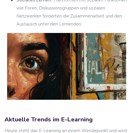
Soziales Lernen:
Plattformen mit sozialen Funktionen
wie Foren, Diskussionsgruppen und sozialen
Netzwerken förderten die Zusammenarbeit und den
Austausch unter den Lernenden.
Aktuelle Trends im E-Learning
Heute steht das E-Learning an einem Wendepunkt und wird