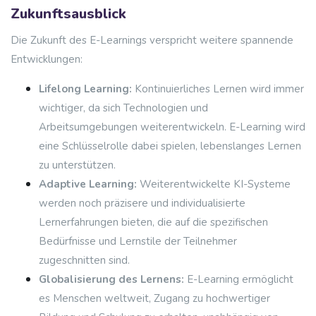
Zukunftsausblick
Die Zukunft des E-Learnings verspricht weitere spannende
Entwicklungen:
Lifelong Learning:
Kontinuierliches Lernen wird immer
wichtiger, da sich Technologien und
Arbeitsumgebungen weiterentwickeln. E-Learning wird
eine Schlüsselrolle dabei spielen, lebenslanges Lernen
zu unterstützen.
Adaptive Learning:
Weiterentwickelte KI-Systeme
werden noch präzisere und individualisierte
Lernerfahrungen bieten, die auf die spezifischen
Bedürfnisse und Lernstile der Teilnehmer
zugeschnitten sind.
Globalisierung des Lernens:
E-Learning ermöglicht
es Menschen weltweit, Zugang zu hochwertiger