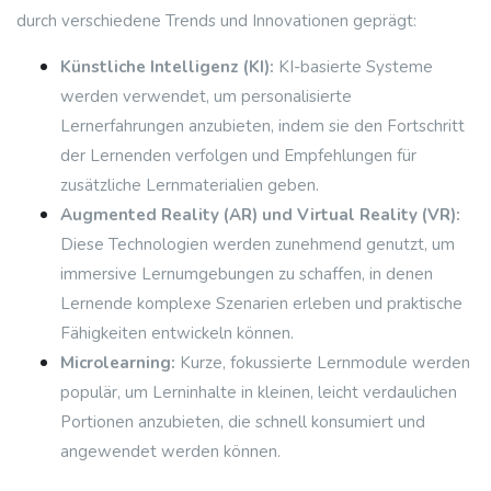
durch verschiedene Trends und Innovationen geprägt:
Künstliche Intelligenz (KI):
KI-basierte Systeme
werden verwendet, um personalisierte
Lernerfahrungen anzubieten, indem sie den Fortschritt
der Lernenden verfolgen und Empfehlungen für
zusätzliche Lernmaterialien geben.
Augmented Reality (AR) und Virtual Reality (VR):
Diese Technologien werden zunehmend genutzt, um
immersive Lernumgebungen zu schaffen, in denen
Lernende komplexe Szenarien erleben und praktische
Fähigkeiten entwickeln können.
Microlearning:
Kurze, fokussierte Lernmodule werden
populär, um Lerninhalte in kleinen, leicht verdaulichen
Portionen anzubieten, die schnell konsumiert und
angewendet werden können.