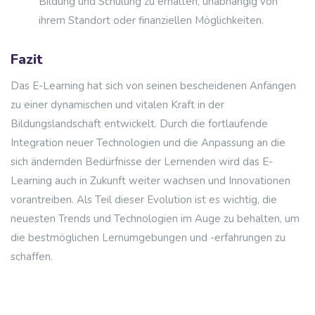
Bildung und Schulung zu erhalten, unabhängig von
ihrem Standort oder finanziellen Möglichkeiten.
Fazit
Das E-Learning hat sich von seinen bescheidenen Anfängen
zu einer dynamischen und vitalen Kraft in der
Bildungslandschaft entwickelt. Durch die fortlaufende
Integration neuer Technologien und die Anpassung an die
sich ändernden Bedürfnisse der Lernenden wird das E-
Learning auch in Zukunft weiter wachsen und Innovationen
vorantreiben. Als Teil dieser Evolution ist es wichtig, die
neuesten Trends und Technologien im Auge zu behalten, um
die bestmöglichen Lernumgebungen und -erfahrungen zu
schaffen.