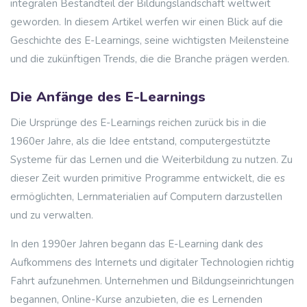
integralen Bestandteil der Bildungslandschaft weltweit
geworden. In diesem Artikel werfen wir einen Blick auf die
Geschichte des E-Learnings, seine wichtigsten Meilensteine
und die zukünftigen Trends, die die Branche prägen werden.
Die Anfänge des E-Learnings
Die Ursprünge des E-Learnings reichen zurück bis in die
1960er Jahre, als die Idee entstand, computergestützte
Systeme für das Lernen und die Weiterbildung zu nutzen. Zu
dieser Zeit wurden primitive Programme entwickelt, die es
ermöglichten, Lernmaterialien auf Computern darzustellen
und zu verwalten.
In den 1990er Jahren begann das E-Learning dank des
Aufkommens des Internets und digitaler Technologien richtig
Fahrt aufzunehmen. Unternehmen und Bildungseinrichtungen
begannen, Online-Kurse anzubieten, die es Lernenden