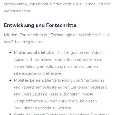
ermöglichten, von überall auf der Welt aus zu lernen und sich
weiterzubilden.
Entwicklung und Fortschritte
Mit dem Fortschreiten der Technologie entwickelte sich auch
das E-Learning weiter:
Multimediale Inhalte:
Die Integration von Videos,
Audio und interaktiven Elementen verbesserte die
Lernerfahrung erheblich und machte das Lernen
interessanter und effektiver.
Mobiles Lernen:
Die Verbreitung von Smartphones
und Tablets ermöglichte es den Lernenden, jederzeit
und überall auf ihre Kurse zuzugreifen. Mobile
Lernplattformen wurden entwickelt, um diesen
Bedürfnissen gerecht zu werden.