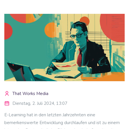
Blöcke
That Works Media
Dienstag, 2. Juli 2024, 13:07
E-Learning hat in den letzten Jahrzehnten eine
bemerkenswerte Entwicklung durchlaufen und ist zu einem