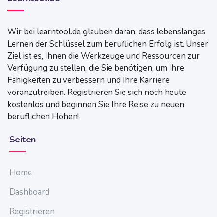
Wir bei learntool.de glauben daran, dass lebenslanges
Lernen der Schlüssel zum beruflichen Erfolg ist. Unser
Ziel ist es, Ihnen die Werkzeuge und Ressourcen zur
Verfügung zu stellen, die Sie benötigen, um Ihre
Fähigkeiten zu verbessern und Ihre Karriere
voranzutreiben. Registrieren Sie sich noch heute
kostenlos und beginnen Sie Ihre Reise zu neuen
beruflichen Höhen!
Seiten
Home
Dashboard
Registrieren