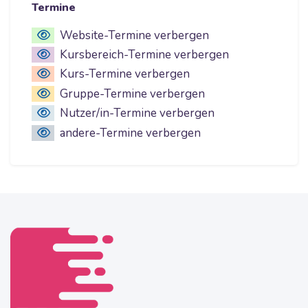
Termine
Website-Termine verbergen
Kursbereich-Termine verbergen
Kurs-Termine verbergen
Gruppe-Termine verbergen
Nutzer/in-Termine verbergen
andere-Termine verbergen
Blöcke