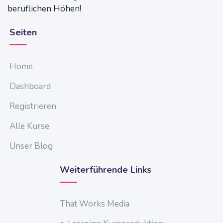
beruflichen Höhen!
Seiten
Home
Dashboard
Registrieren
Alle Kurse
Unser Blog
Weiterführende Links
That Works Media