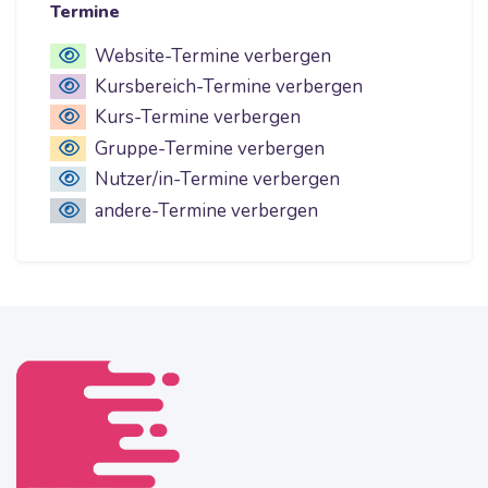
Termine
Website-Termine verbergen
Kursbereich-Termine verbergen
Kurs-Termine verbergen
Gruppe-Termine verbergen
Nutzer/in-Termine verbergen
andere-Termine verbergen
Blöcke