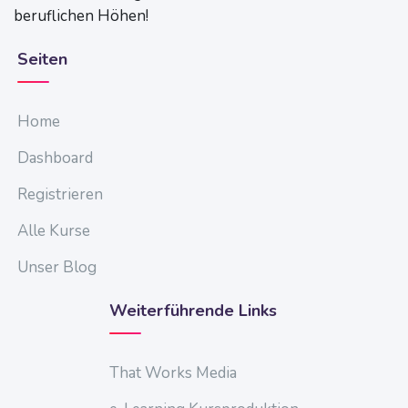
beruflichen Höhen!
Seiten
Home
Dashboard
Registrieren
Alle Kurse
Unser Blog
Weiterführende Links
That Works Media