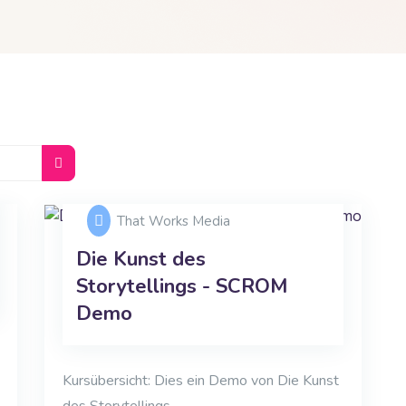
Kurse suchen
That Works Media
Die Kunst des
Storytellings - SCROM
Demo
Kursübersicht: Dies ein Demo von Die Kunst