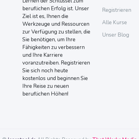
Lernen der Schlüssel zum
beruflichen Erfolg ist. Unser
Registrieren
Ziel ist es, Ihnen die
Alle Kurse
Werkzeuge und Ressourcen
zur Verfügung zu stellen, die
Unser Blog
Sie benötigen, um Ihre
Fähigkeiten zu verbessern
und Ihre Karriere
voranzutreiben. Registrieren
Sie sich noch heute
kostenlos und beginnen Sie
Ihre Reise zu neuen
beruflichen Höhen!