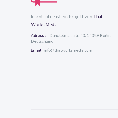
learntool.de ist ein Projekt von
That
Works Media
.
Adresse :
Danckelmannstr. 40, 14059 Berlin,
Deutschland
Email :
info@thatworksmedia.com