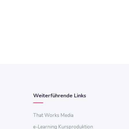
Weiterführende Links
That Works Media
e-Learning Kursproduktion