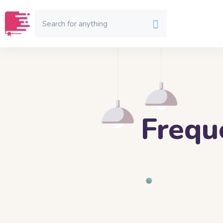
Frequ