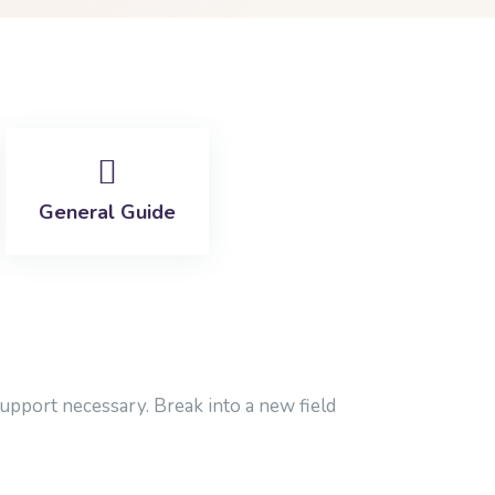
General Guide
support necessary. Break into a new field