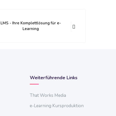
LMS - Ihre Komplettlösung für e-
Learning
Weiterführende Links
That Works Media
e-Learning Kursproduktion