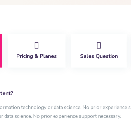
Pricing & Planes
Sales Question
tent?
formation technology or data science. No prior experience 
r data science. No prior experience support necessary.