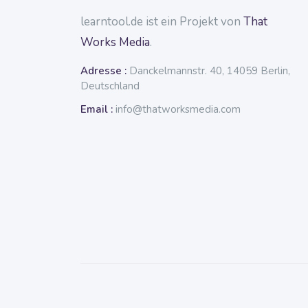
learntool.de ist ein Projekt von
That
Works Media
.
Adresse :
Danckelmannstr. 40, 14059 Berlin,
Deutschland
Email :
info@thatworksmedia.com