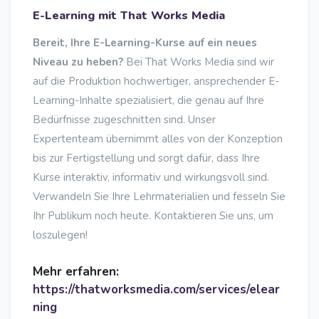
E-Learning mit That Works Media
Bereit, Ihre E-Learning-Kurse auf ein neues
Niveau zu heben?
Bei That Works Media sind wir
auf die Produktion hochwertiger, ansprechender E-
Learning-Inhalte spezialisiert, die genau auf Ihre
Bedürfnisse zugeschnitten sind. Unser
Expertenteam übernimmt alles von der Konzeption
bis zur Fertigstellung und sorgt dafür, dass Ihre
Kurse interaktiv, informativ und wirkungsvoll sind.
Verwandeln Sie Ihre Lehrmaterialien und fesseln Sie
Ihr Publikum noch heute. Kontaktieren Sie uns, um
loszulegen!
Mehr erfahren:
https://thatworksmedia.com/services/elear
ning