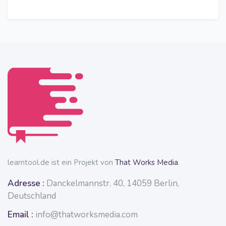
learntool.de ist ein Projekt von
That Works Media
.
Adresse :
Danckelmannstr. 40, 14059 Berlin,
Deutschland
Email :
info@thatworksmedia.com