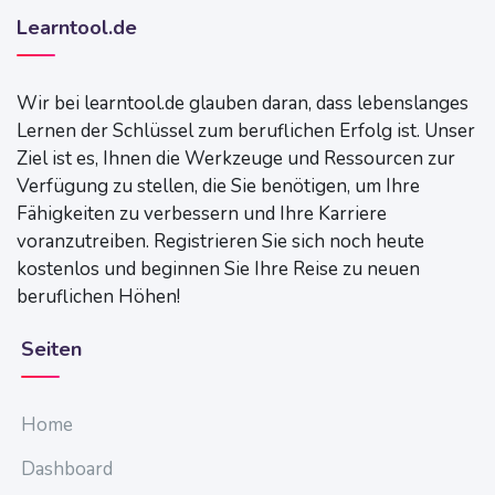
Learntool.de
Wir bei learntool.de glauben daran, dass lebenslanges
Lernen der Schlüssel zum beruflichen Erfolg ist. Unser
Ziel ist es, Ihnen die Werkzeuge und Ressourcen zur
Verfügung zu stellen, die Sie benötigen, um Ihre
Fähigkeiten zu verbessern und Ihre Karriere
voranzutreiben. Registrieren Sie sich noch heute
kostenlos und beginnen Sie Ihre Reise zu neuen
beruflichen Höhen!
Seiten
Home
Dashboard